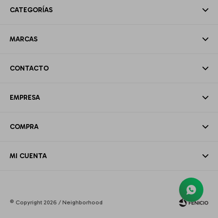
CATEGORÍAS
MARCAS
CONTACTO
EMPRESA
COMPRA
MI CUENTA
© Copyright 2026 / Neighborhood