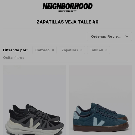
ZAPATILLAS VEJA TALLE 40
Recientes
Filtrando por:
Calzado
Zapatillas
Talle 40
Quitar filtros