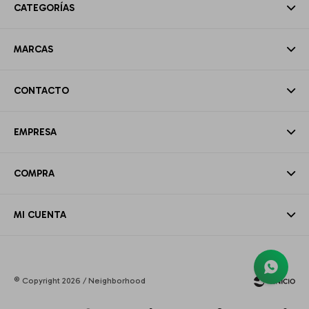
CATEGORÍAS
MARCAS
CONTACTO
EMPRESA
COMPRA
MI CUENTA
© Copyright 2026 / Neighborhood