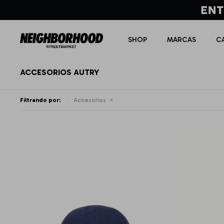
SHOP
MARCAS
C
ACCESORIOS AUTRY
Filtrando por:
Accesorios