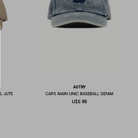
AUTRY
L JUTE
CAPS MAIN UNIC BASEBALL DENIM
U$S
95