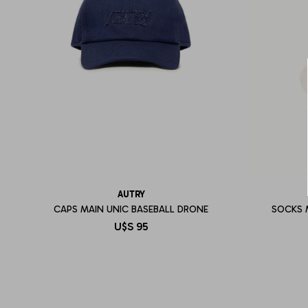
AUTRY
CAPS MAIN UNIC BASEBALL DRONE
SOCKS 
U$S
95