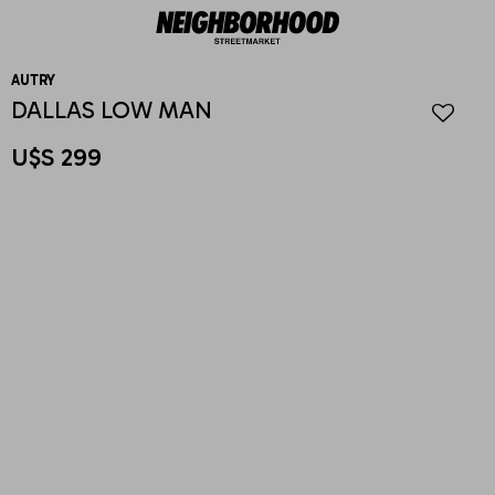
AUTRY
DALLAS LOW MAN
U$S
299