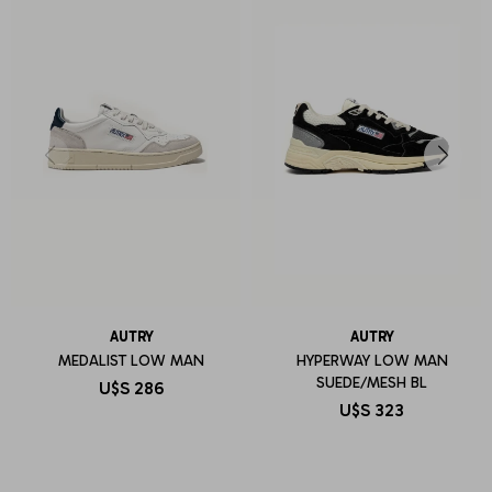
AUTRY
AUTRY
MEDALIST LOW MAN
HYPERWAY LOW MAN
SUEDE/MESH BL
U$S
286
U$S
323