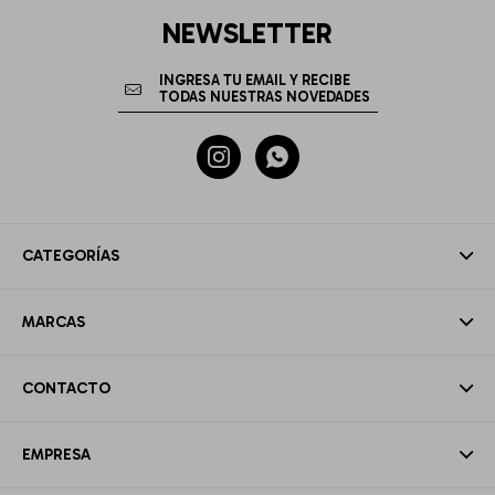
NEWSLETTER


CATEGORÍAS
MARCAS
CONTACTO
EMPRESA