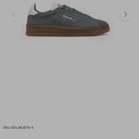
ADLMUE19-4