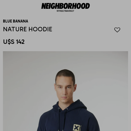
BLUE BANANA
NATURE HOODIE
U$S
142