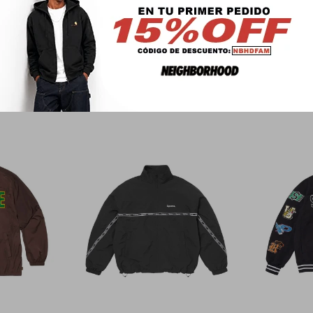
PRODUCTOS QUE TE PUEDEN INTERESAR