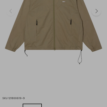
121800619-9