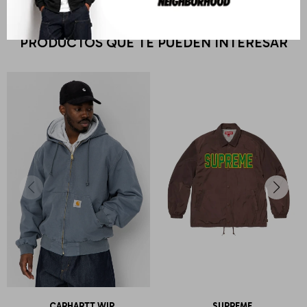
PRODUCTOS QUE TE PUEDEN INTERESAR
CARHARTT WIP
SUPREME