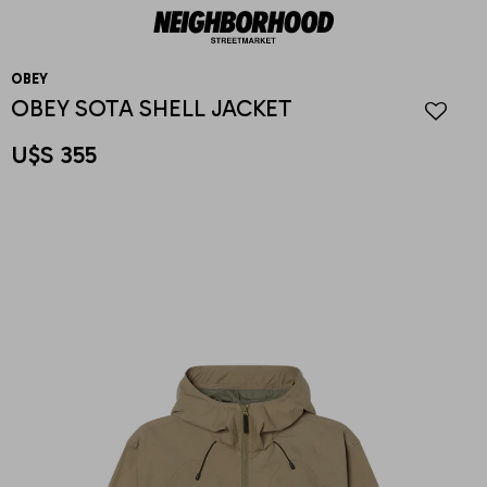
OBEY
OBEY SOTA SHELL JACKET
U$S
355