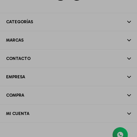
CATEGORÍAS
MARCAS
CONTACTO
EMPRESA
COMPRA
MI CUENTA