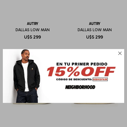
AUTRY
AUTRY
DALLAS LOW MAN
DALLAS LOW MAN
U$S
299
U$S
299
