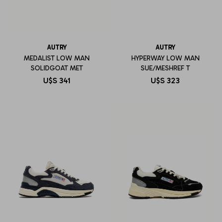
AUTRY
AUTRY
MEDALIST LOW MAN
HYPERWAY LOW MAN
SOLIDGOAT MET
SUE/MESHREF T
U$S
341
U$S
323