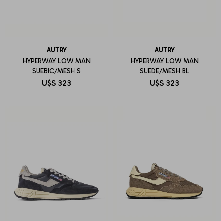
AUTRY
AUTRY
HYPERWAY LOW MAN
HYPERWAY LOW MAN
SUEBIC/MESH S
SUEDE/MESH BL
U$S
323
U$S
323