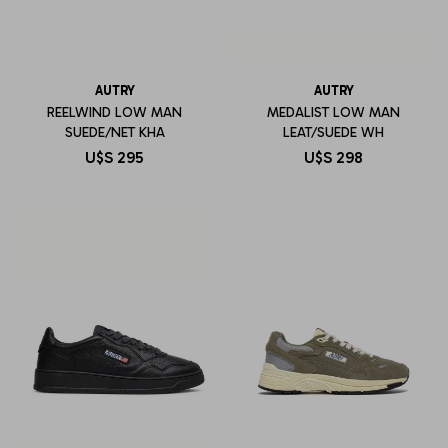
AUTRY
AUTRY
REELWIND LOW MAN
MEDALIST LOW MAN
SUEDE/NET KHA
LEAT/SUEDE WH
U$S
295
U$S
298