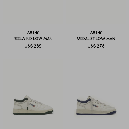
AUTRY
AUTRY
REELWIND LOW MAN
MEDALIST LOW MAN
U$S
289
U$S
278