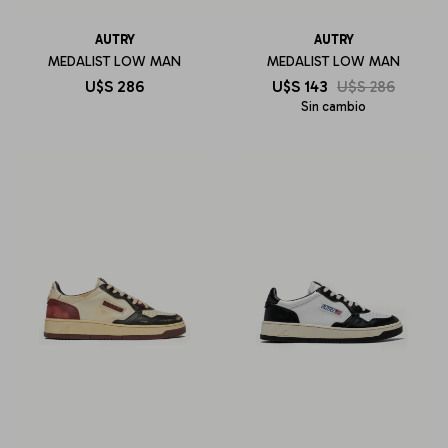
AUTRY
AUTRY
MEDALIST LOW MAN
MEDALIST LOW MAN
U$S
286
U$S
143
U$S
286
Sin cambio