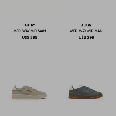
AUTRY
AUTRY
MED-WAY MID MAN
MED-WAY MID MAN
U$S
299
U$S
299