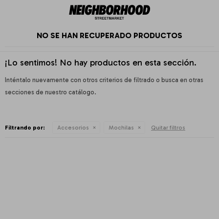
NO SE HAN RECUPERADO PRODUCTOS
¡Lo sentimos! No hay productos en esta sección.
Inténtalo nuevamente con otros criterios de filtrado o busca en otras
secciones de nuestro catálogo.
Filtrando por:
Accesorios
Mochilas
Quitar filtros