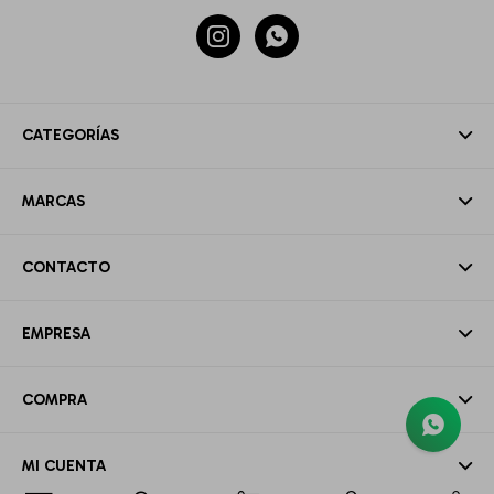


CATEGORÍAS
MARCAS
CONTACTO
EMPRESA
COMPRA
MI CUENTA