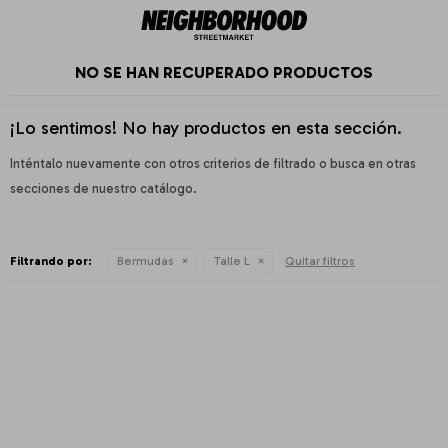
NO SE HAN RECUPERADO PRODUCTOS
¡Lo sentimos! No hay productos en esta sección.
Inténtalo nuevamente con otros criterios de filtrado o busca en otras
secciones de nuestro catálogo.
Filtrando por:
Bermudas
Talle L
Quitar filtros