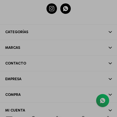


CATEGORÍAS
MARCAS
CONTACTO
EMPRESA
COMPRA
MI CUENTA