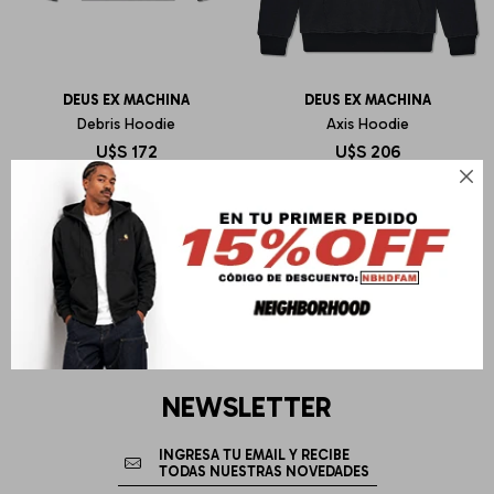
DEUS EX MACHINA
DEUS EX MACHINA
Debris Hoodie
Axis Hoodie
U$S
172
U$S
206

NEWSLETTER