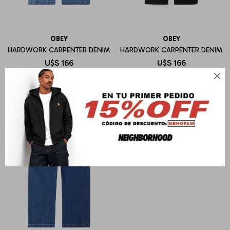
OBEY
OBEY
HARDWORK CARPENTER DENIM
HARDWORK CARPENTER DENIM
U$S
166
U$S
166
