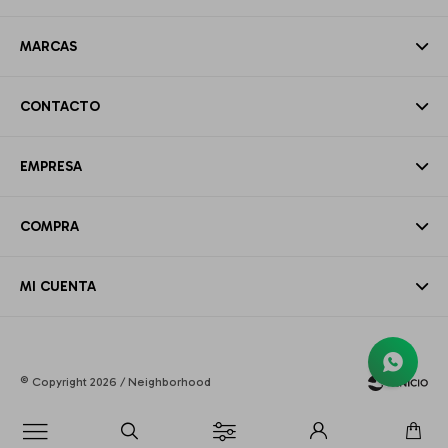
MARCAS
CONTACTO
EMPRESA
COMPRA
MI CUENTA
© Copyright 2026 / Neighborhood
