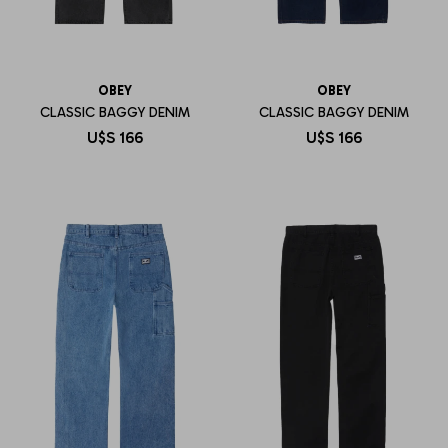
OBEY
OBEY
CLASSIC BAGGY DENIM
CLASSIC BAGGY DENIM
U$S
166
U$S
166