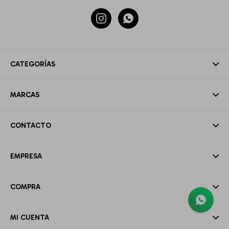


CATEGORÍAS
MARCAS
CONTACTO
EMPRESA
COMPRA
MI CUENTA