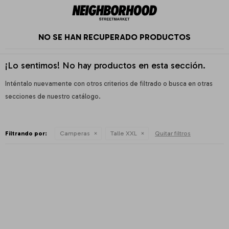
NO SE HAN RECUPERADO PRODUCTOS
¡Lo sentimos! No hay productos en esta sección.
Inténtalo nuevamente con otros criterios de filtrado o busca en otras
secciones de nuestro catálogo.
Filtrando por:
Camperas
Talle XXL
Quitar filtros