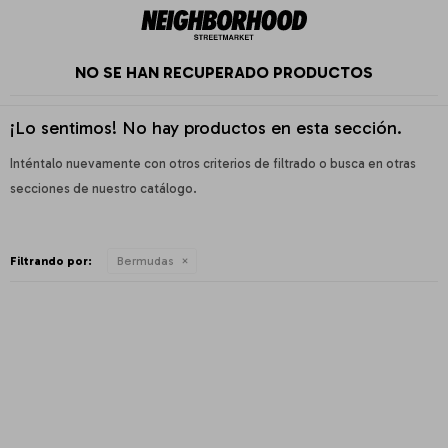
NO SE HAN RECUPERADO PRODUCTOS
¡Lo sentimos! No hay productos en esta sección.
Inténtalo nuevamente con otros criterios de filtrado o busca en otras
secciones de nuestro catálogo.
Filtrando por:
Bermudas